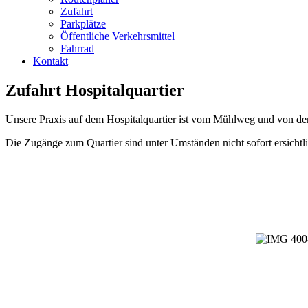
Zufahrt
Parkplätze
Öffentliche Verkehrsmittel
Fahrrad
Kontakt
Zufahrt Hospitalquartier
Unsere Praxis auf dem Hospitalquartier ist vom Mühlweg und von der 
Die Zugänge zum Quartier sind unter Umständen nicht sofort ersichtlic