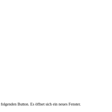
folgenden Button. Es öffnet sich ein neues Fenster.