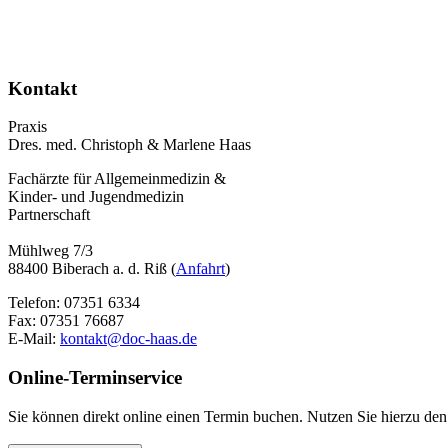
Kontakt
Praxis
Dres. med. Christoph & Marlene Haas
Fachärzte für Allgemeinmedizin &
Kinder- und Jugendmedizin
Partnerschaft
Mühlweg 7/3
88400 Biberach a. d. Riß (
Anfahrt
)
Telefon: 07351 6334
Fax: 07351 76687
E-Mail:
kontakt@doc-haas.de
Online-Terminservice
Sie können direkt online einen Termin buchen. Nutzen Sie hierzu den 