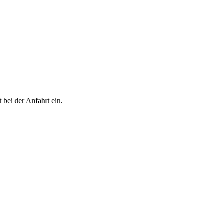
 bei der Anfahrt ein.