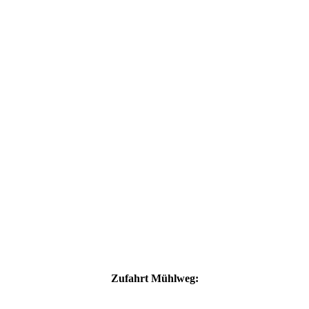
Zufahrt Mühlweg: