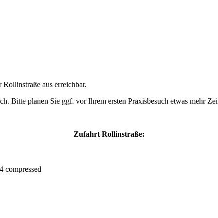
Rollinstraße aus erreichbar.
h. Bitte planen Sie ggf. vor Ihrem ersten Praxisbesuch etwas mehr Zeit
Zufahrt Rollinstraße: