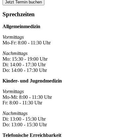
Jetzt Termin buchen
Sprechzeiten
Allgemeinmedizin
Vormittags
Mo-Fr: 8:00 - 11:30 Uhr
Nachmittags
Mo: 15:30 - 19:00 Uhr
Di: 14:00 - 17:30 Uhr
Do: 14:00 - 17:30 Uhr
Kinder- und Jugendmedizin
Vormittags
Mo-Mi: 8:00 - 11:30 Uhr
Fr: 8:00 - 11:30 Uhr
Nachmittags
Di: 13:00 - 15:30 Uhr
Do: 13:00 - 15:30 Uhr
Telefonische Erreichbarkeit